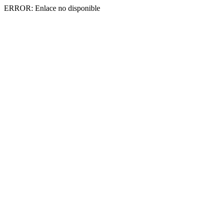
ERROR: Enlace no disponible