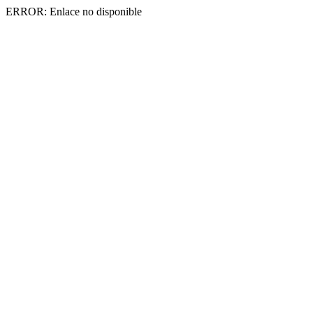
ERROR: Enlace no disponible