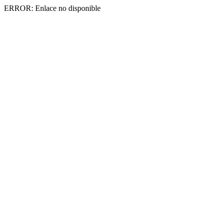
ERROR: Enlace no disponible