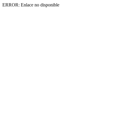
ERROR: Enlace no disponible