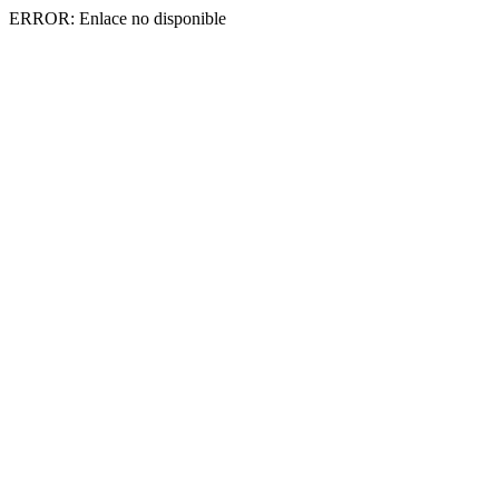
ERROR: Enlace no disponible