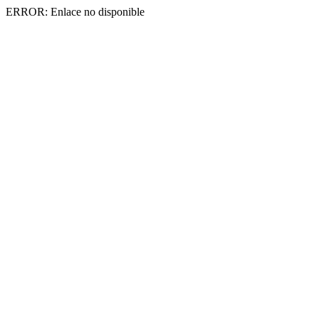
ERROR: Enlace no disponible