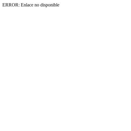
ERROR: Enlace no disponible