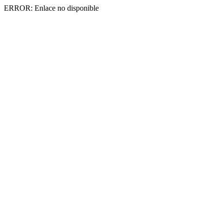
ERROR: Enlace no disponible