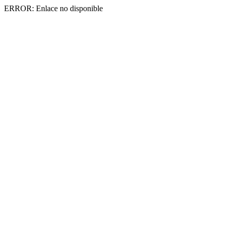
ERROR: Enlace no disponible