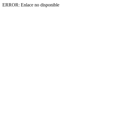
ERROR: Enlace no disponible