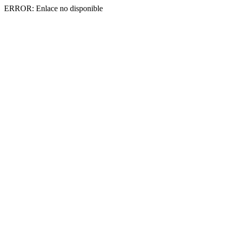
ERROR: Enlace no disponible