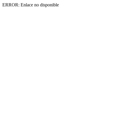
ERROR: Enlace no disponible