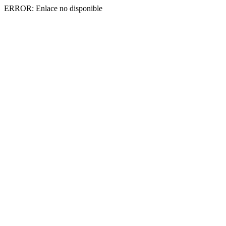
ERROR: Enlace no disponible