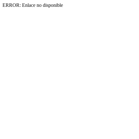
ERROR: Enlace no disponible