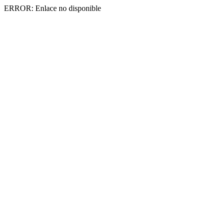
ERROR: Enlace no disponible