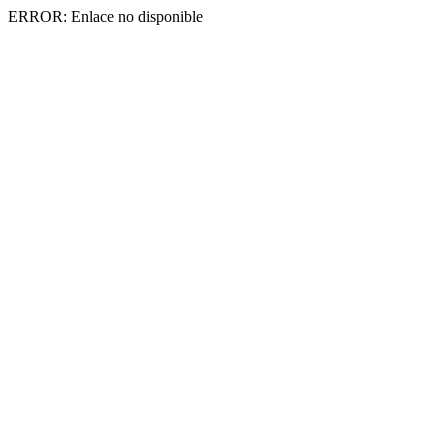
ERROR: Enlace no disponible