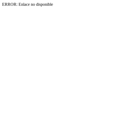
ERROR: Enlace no disponible