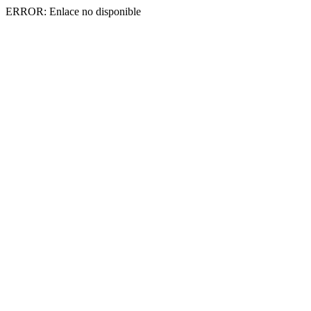
ERROR: Enlace no disponible