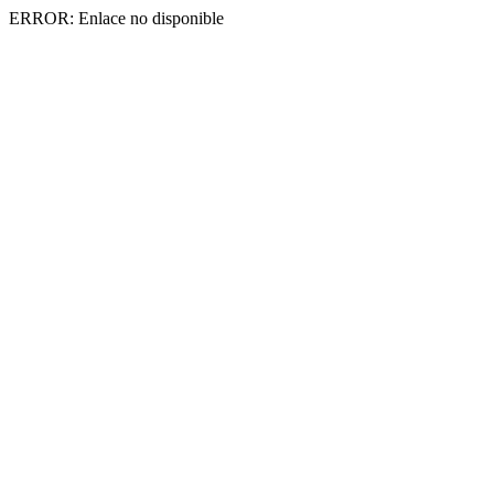
ERROR: Enlace no disponible