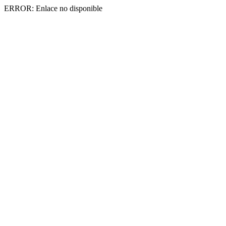
ERROR: Enlace no disponible