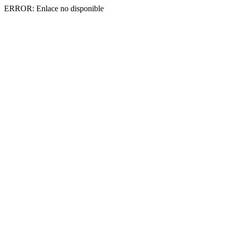
ERROR: Enlace no disponible