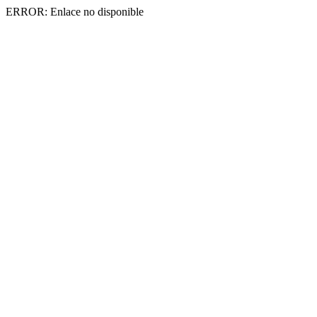
ERROR: Enlace no disponible