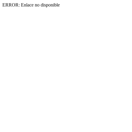
ERROR: Enlace no disponible