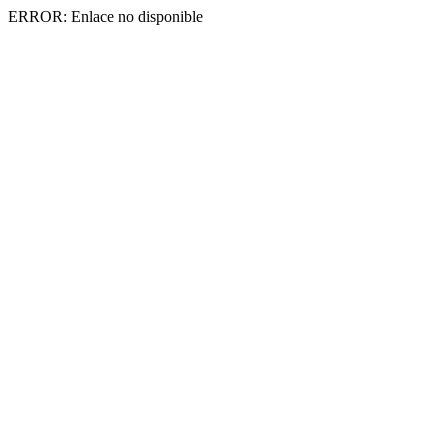
ERROR: Enlace no disponible