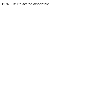
ERROR: Enlace no disponible