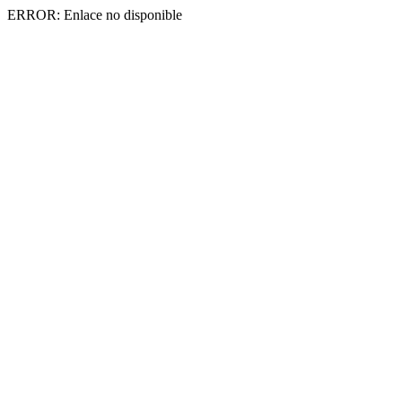
ERROR: Enlace no disponible