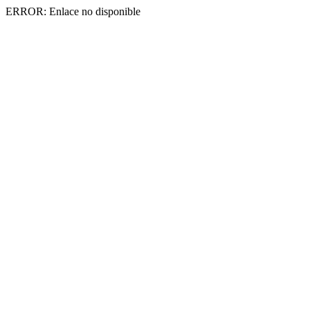
ERROR: Enlace no disponible