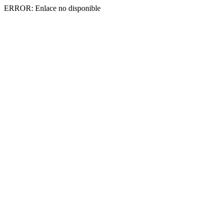
ERROR: Enlace no disponible