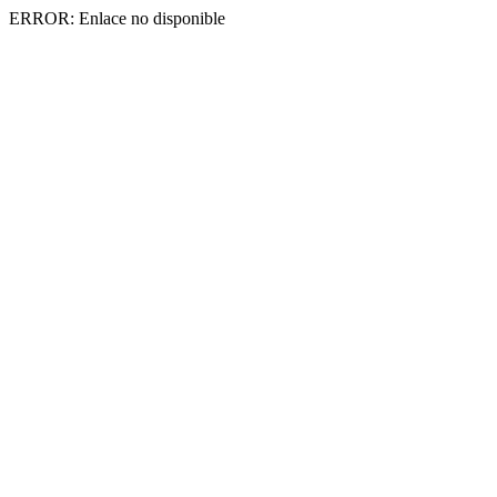
ERROR: Enlace no disponible