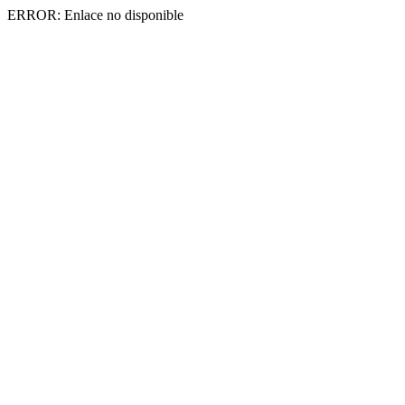
ERROR: Enlace no disponible