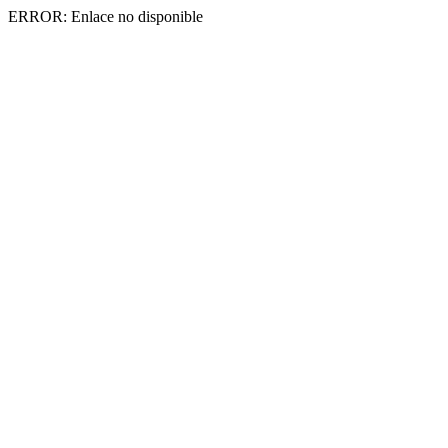
ERROR: Enlace no disponible