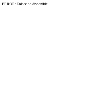
ERROR: Enlace no disponible