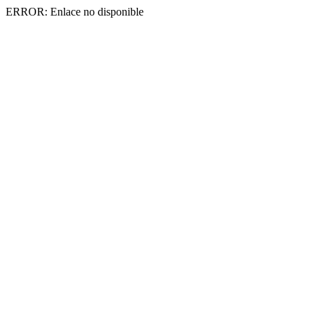
ERROR: Enlace no disponible