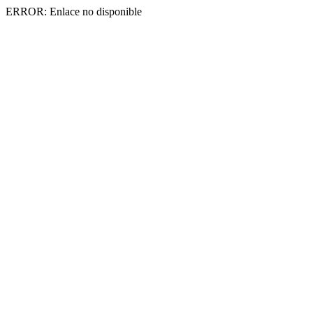
ERROR: Enlace no disponible