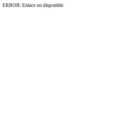
ERROR: Enlace no disponible