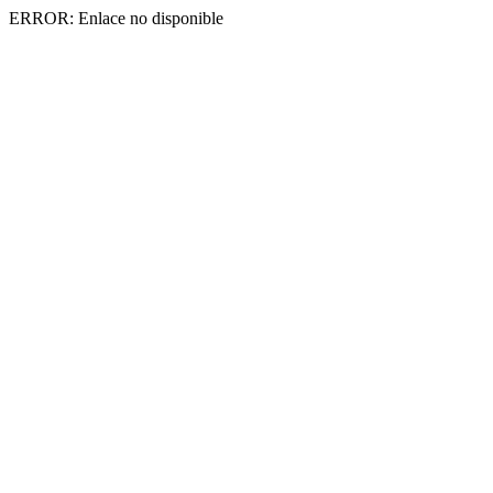
ERROR: Enlace no disponible