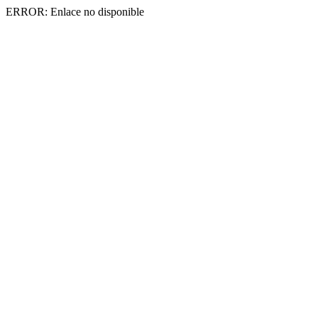
ERROR: Enlace no disponible