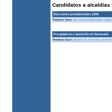
Candidatos a alcaldías
Elecciones presidenciales 2006
Palabras Clave:
elecciones presidenciales, registr
Pro-gobierno y oposición en Venezuela
Palabras Clave:
gobierno de venezuela, oposición d