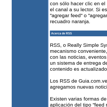
con sólo hacer clic en e
el canal a su lector. Si 
"agregar feed" o "agregar
recuadro naranja.
Acerca de RSS
RSS, o Really Simple Syn
mecanismo conveniente, 
con las noticias, eventos
un sistema de entrega de 
contenido es actualizado 
Los RSS de Guia.com.ve 
agregamos nuevas notici
Existen varias formas de
aplicación del tipo "fee