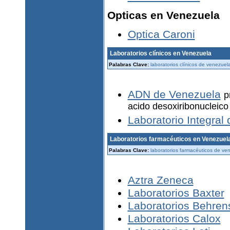
Opticas en Venezuela
Optica Caroni
Laboratorios clínicos en Venezuela
Palabras Clave:
laboratorios clínicos de venezue
ADN de Venezuela
p
acido desoxiribonucleic
Laboratorio Integral 
Laboratorios farmacéuticos en Venezuel
Palabras Clave:
laboratorios farmacéuticos de ve
Aztra Zeneca
Laboratorios Baxter
Laboratorios Behren
Laboratorios Calox