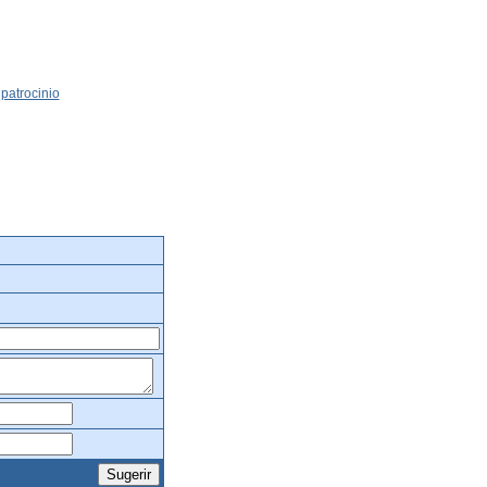
patrocinio