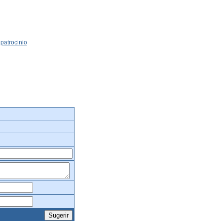
patrocinio