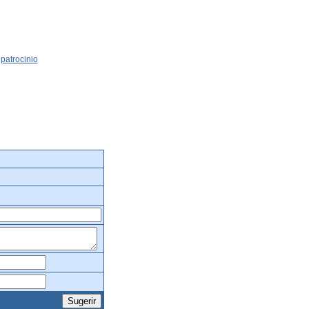
patrocinio