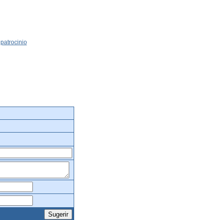
patrocinio