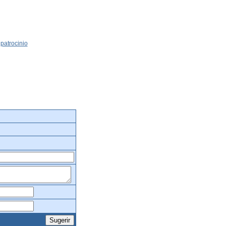
patrocinio