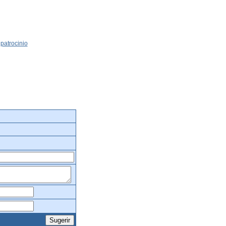
patrocinio