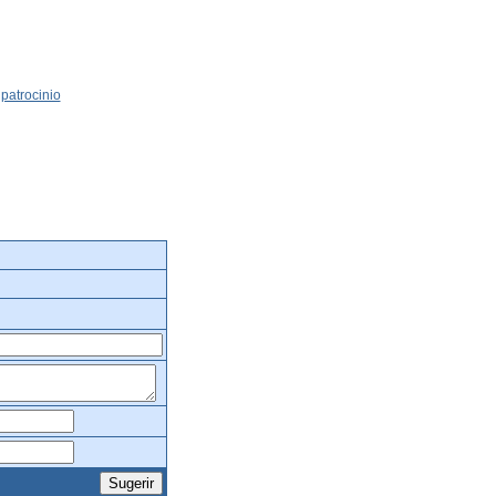
patrocinio