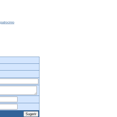
patrocinio