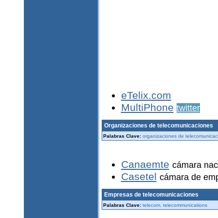
eTelix.com
MultiPhone
twitter
Organizaciones de telecomunicaciones
Palabras Clave:
organizaciones de telecomunicac
Canaemte
cámara nac
Casetel
cámara de emp
Empresas de telecomunicaciones
Palabras Clave:
telecom, telecommunications